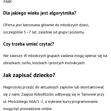
zajęć.
Dla jakiego wieku jest algorytmika?
Oferta jest kierowana głównie do młodszych dzieci,
szczególnie 5–7 lat, zależnie od grupy i poziomu.
Czy trzeba umieć czytać?
Nie zawsze. W młodszych grupach zadania mogą opierać się na
obrazkach, ruchu, klockach i prostych instrukcjach.
Jak zapisać dziecko?
Najprościej przejść do aktualnych zapisów lub skontaktować
się z nami. Zajęcia RoboBlocks odbywają się w Tarnowie przy
ul. Mościckiego 66A/1-2, a wybrane kursy programowania
mogą być prowadzone online.