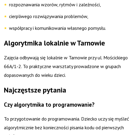
rozpoznawania wzorów, rytmów i zależności,
cierpliwego rozwiązywania problemów,
współpracy i komunikowania własnego pomysłu.
Algorytmika lokalnie w Tarnowie
Zajęcia odbywają się lokalnie w Tarnowie przy ul. Mościckiego
66A/1-2. To praktyczne warsztaty prowadzone w grupach
dopasowanych do wieku dzieci.
Najczęstsze pytania
Czy algorytmika to programowanie?
To przygotowanie do programowania. Dziecko uczy się myśleć
algorytmicznie bez konieczności pisania kodu od pierwszych