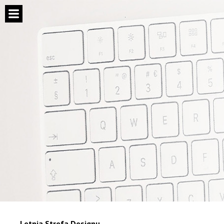
Letnia Strefa Designu