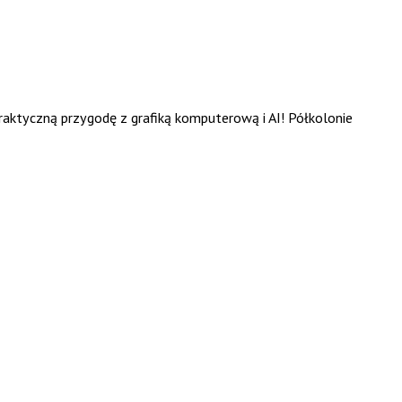
aktyczną przygodę z grafiką komputerową i AI! Półkolonie