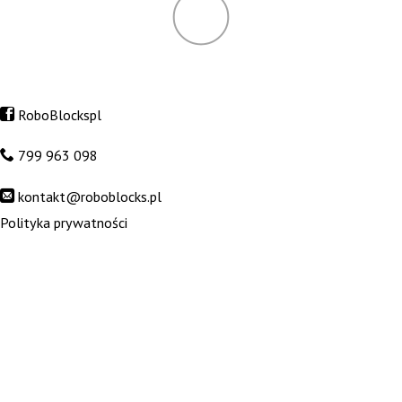
RoboBlockspl
799 963 098
kontakt@roboblocks.pl
Polityka prywatności