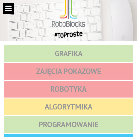
GRAFIKA
ZAJĘCIA POKAZOWE
ROBOTYKA
ALGORYTMIKA
PROGRAMOWANIE